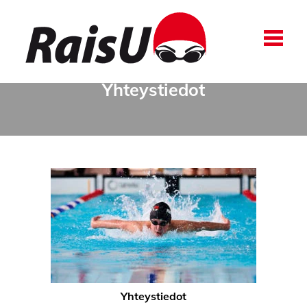
Yhteystiedot
Yhteystiedot
Yhteystiedot