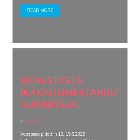
READ MORE
MENESTYSTÄ
IKÄKAUSIMESTARUU
SUINNEISSA
5.8.2025
Vaasassa pidettiin 13.-15.6.2025