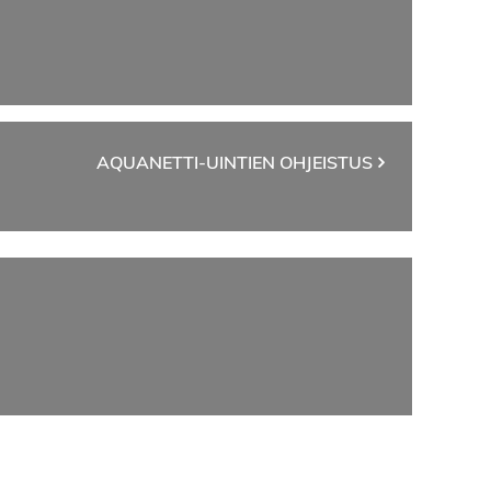
AQUANETTI-UINTIEN OHJEISTUS