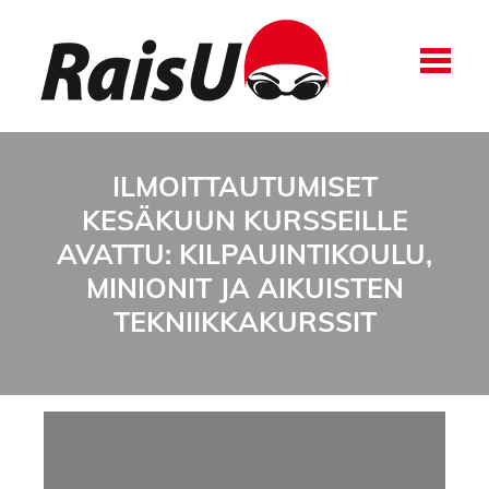
ILMOITTAUTUMISET
KESÄKUUN KURSSEILLE
AVATTU: KILPAUINTIKOULU,
MINIONIT JA AIKUISTEN
TEKNIIKKAKURSSIT